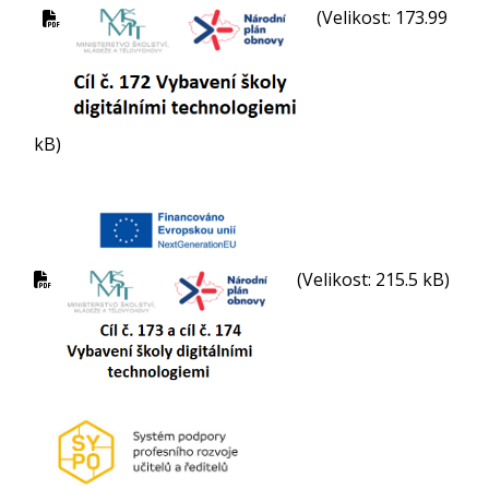
(Velikost: 173.99
kB)
(Velikost: 215.5 kB)