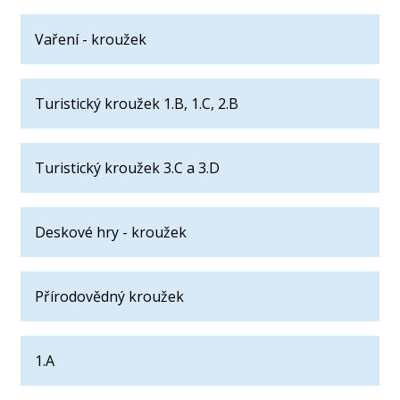
Vaření - kroužek
Turistický kroužek 1.B, 1.C, 2.B
Turistický kroužek 3.C a 3.D
Deskové hry - kroužek
Přírodovědný kroužek
1.A