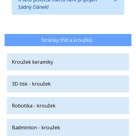
žádný článek!
Stránky tříd a kroužků
Kroužek keramiky
3D tisk - kroužek
Robotika - kroužek
Badminton - kroužek