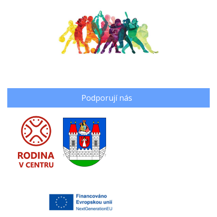
Podporují nás