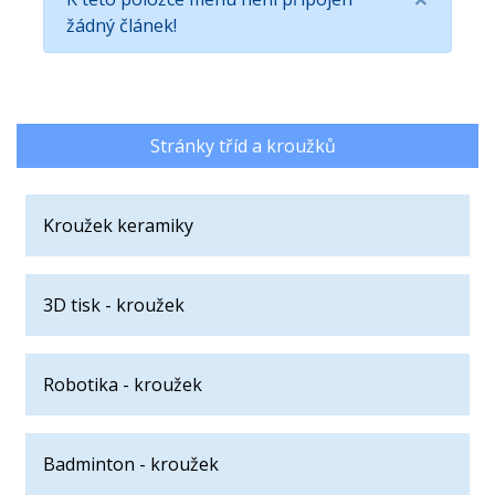
žádný článek!
Stránky tříd a kroužků
Kroužek keramiky
3D tisk - kroužek
Robotika - kroužek
Badminton - kroužek