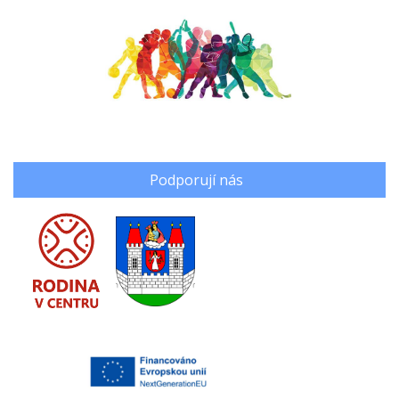
Podporují nás