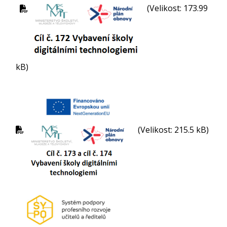
(Velikost: 173.99
kB)
(Velikost: 215.5 kB)