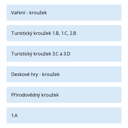
Vaření - kroužek
Turistický kroužek 1.B, 1.C, 2.B
Turistický kroužek 3.C a 3.D
Deskové hry - kroužek
Přírodovědný kroužek
1.A