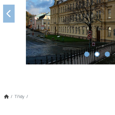
Třídy