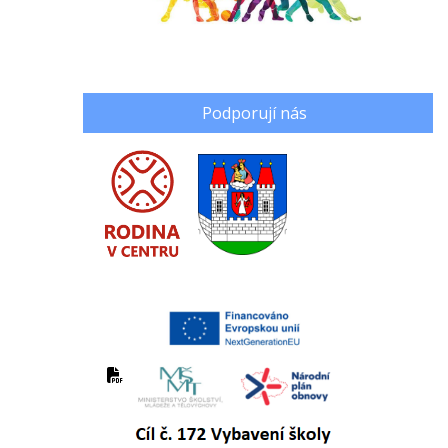
Podporují nás