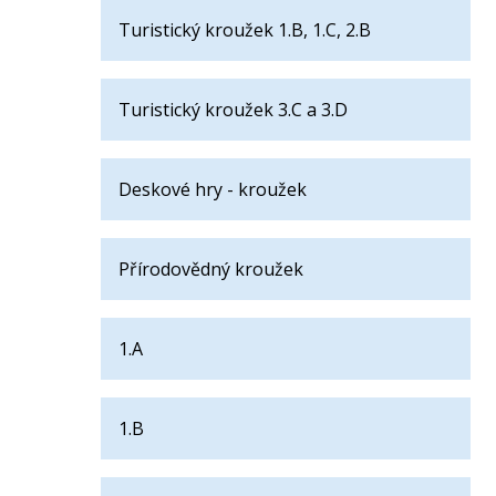
Turistický kroužek 1.B, 1.C, 2.B
Turistický kroužek 3.C a 3.D
Deskové hry - kroužek
Přírodovědný kroužek
1.A
1.B