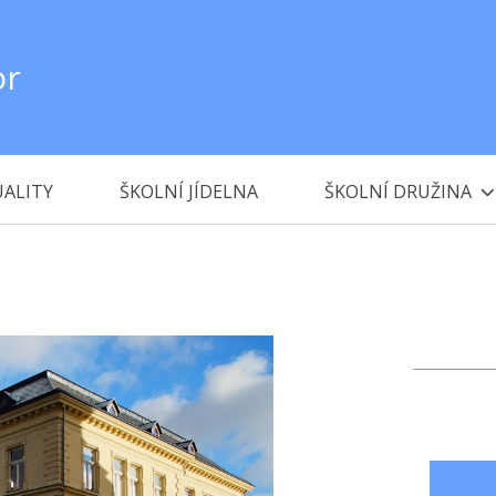
or
ALITY
ŠKOLNÍ JÍDELNA
ŠKOLNÍ DRUŽINA