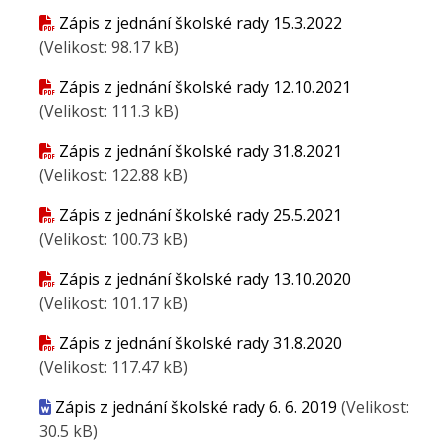
Zápis z jednání školské rady 15.3.2022
(Velikost: 98.17 kB)
Zápis z jednání školské rady 12.10.2021
(Velikost: 111.3 kB)
Zápis z jednání školské rady 31.8.2021
(Velikost: 122.88 kB)
Zápis z jednání školské rady 25.5.2021
(Velikost: 100.73 kB)
Zápis z jednání školské rady 13.10.2020
(Velikost: 101.17 kB)
Zápis z jednání školské rady 31.8.2020
(Velikost: 117.47 kB)
Zápis z jednání školské rady 6. 6. 2019
(Velikost:
30.5 kB)