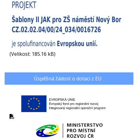
(Velikost: 185.16 kB)
Úspěšná žádost o dotaci z EU