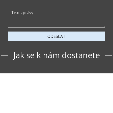
ODESLAT
Jak se k nám dostanete