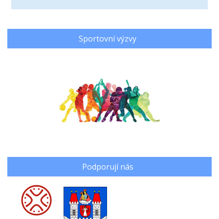
Sportovní výzvy
Podporují nás