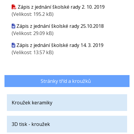
Zápis z jednání školské rady 2. 10. 2019
(Velikost: 195.2 kB)
Zápis z jednání školské rady 25.10.2018
(Velikost: 29.09 kB)
Zápis z jednání školské rady 14. 3. 2019
(Velikost: 13.57 kB)
Stránky tříd a kroužků
Kroužek keramiky
3D tisk - kroužek