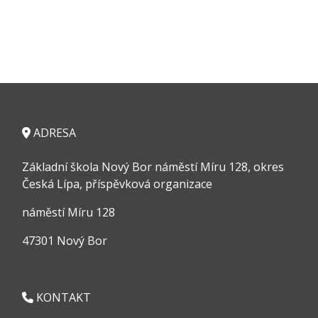
ADRESA
Základní škola Nový Bor náměstí Míru 128, okres
Česká Lípa, příspěvková organizace
náměstí Míru 128
47301 Nový Bor
KONTAKT