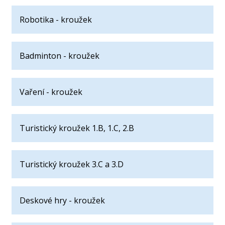
Robotika - kroužek
Badminton - kroužek
Vaření - kroužek
Turistický kroužek 1.B, 1.C, 2.B
Turistický kroužek 3.C a 3.D
Deskové hry - kroužek