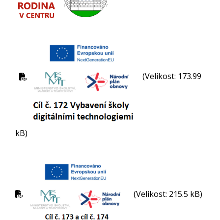
(Velikost: 173.99
kB)
(Velikost: 215.5 kB)