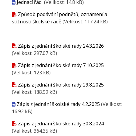
Jednací řád
(Velikost: 14.8 kB)
Způsob podávání podnětů, oznámení a
stížností školské radě
(Velikost: 117.24 kB)
Zápis z jednání školské rady 24.3.2026
(Velikost: 297.07 kB)
Zápis z jednání školské rady 7.10.2025
(Velikost: 123 kB)
Zápis z jednání školské rady 29.8.2025
(Velikost: 188.99 kB)
Zápis z jednání školské rady 4.2.2025
(Velikost:
16.92 kB)
Zápis z jednání školské rady 30.8.2024
(Velikost: 364.35 kB)