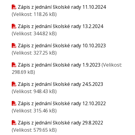
Zápis z jednání školské rady 11.10.2024
(Velikost: 118.26 kB)
Zápis z jednání školské rady 13.2.2024
(Velikost: 344.82 kB)
Zápis z jednání školské rady 10.10.2023
(Velikost: 327.25 kB)
Zápis z jednání školské rady 1.9.2023
(Velikost:
298.69 kB)
Zápis z jednání školské rady 24.5.2023
(Velikost: 948.43 kB)
Zápis z jednání školské rady 12.10.2022
(Velikost: 315.46 kB)
Zápis z jednání školské rady 29.8.2022
(Velikost: 579.65 kB)