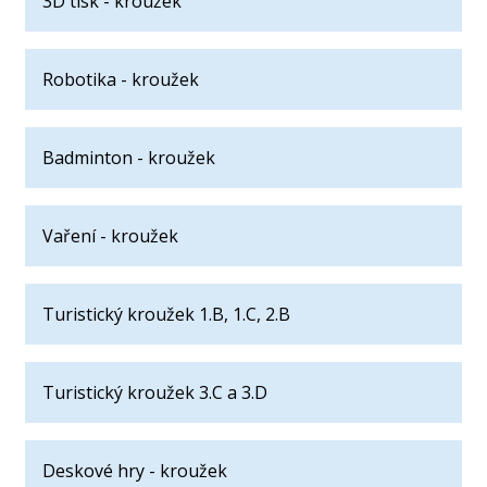
3D tisk - kroužek
Robotika - kroužek
Badminton - kroužek
Vaření - kroužek
Turistický kroužek 1.B, 1.C, 2.B
Turistický kroužek 3.C a 3.D
Deskové hry - kroužek