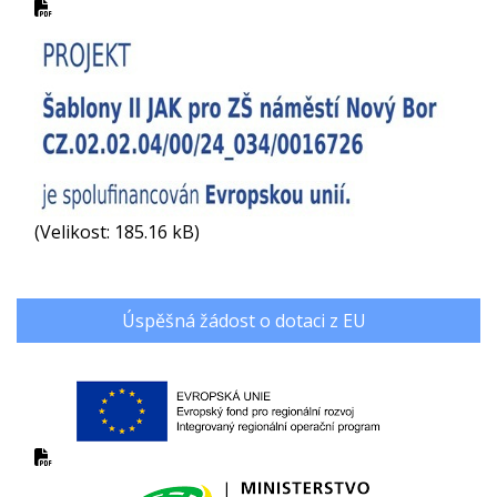
(Velikost: 185.16 kB)
Úspěšná žádost o dotaci z EU