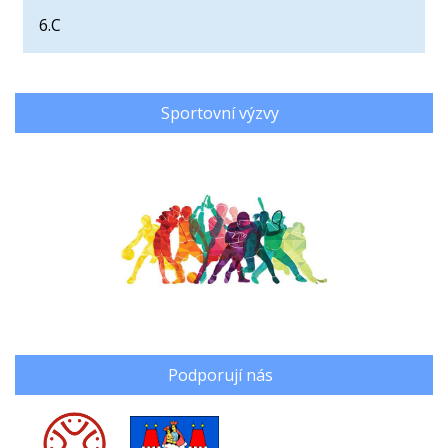
6.C
Sportovní výzvy
Podporují nás