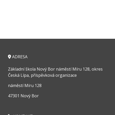
ADRESA
Základní škola Nový Bor náměstí Míru 128, okres
Česká Lípa, příspěvková organizace
náměstí Míru 128
47301 Nový Bor