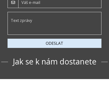
ODESLAT
Jak se k nám dostanete