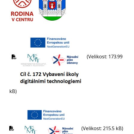
(Velikost: 173.99
kB)
(Velikost: 215.5 kB)