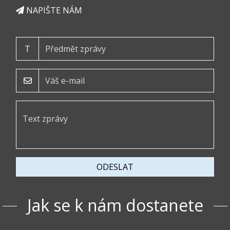
NAPIŠTE NÁM
T
ODESLAT
Jak se k nám dostanete