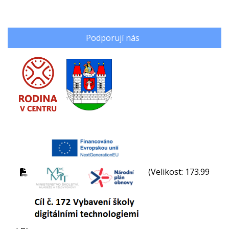
Podporují nás
(Velikost: 173.99