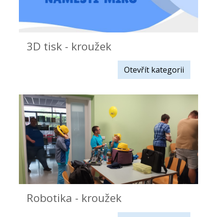
3D tisk - kroužek
Otevřít kategorii
Robotika - kroužek