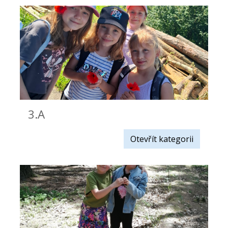
3.A
Otevřít kategorii