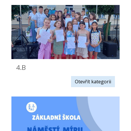
4.B
Otevřít kategorii