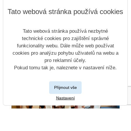
Tato webová stránka používá cookies
Tato webová stránka používá nezbytné
1.D
technické cookies pro zajištění správné
funkcionality webu. Dále může web používat
Otevřít kategorii
cookies pro analýzu pohybu uživatelů na webu a
pro reklamní účely.
Pokud tomu tak je, naleznete v nastavení níže.
Přijmout vše
Nastavení
1.C