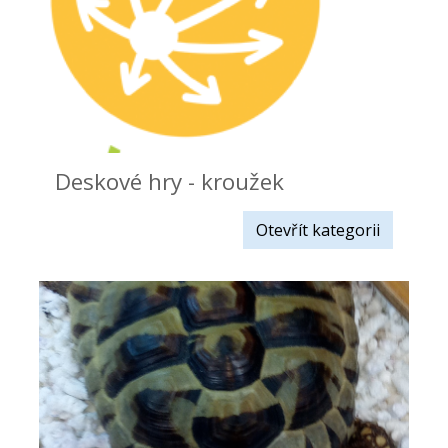
Deskové hry - kroužek
Otevřít kategorii