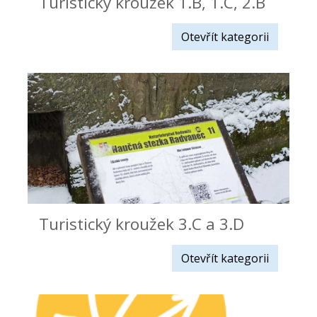
Turistický kroužek 1.B, 1.C, 2.B
Otevřít kategorii
Turistický kroužek 3.C a 3.D
Otevřít kategorii