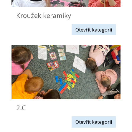
Kroužek keramiky
Otevřít kategorii
2.C
Otevřít kategorii