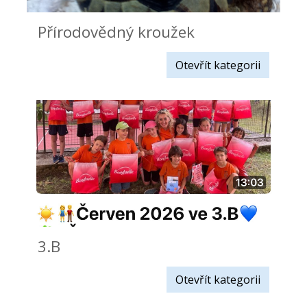
Přírodovědný kroužek
Otevřít kategorii
3.B
Otevřít kategorii