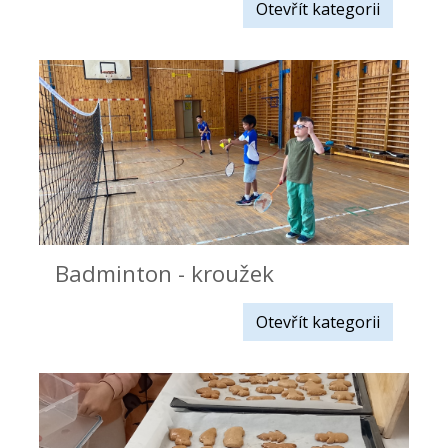
Otevřít kategorii
Badminton - kroužek
Otevřít kategorii