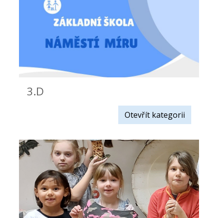
3.D
Otevřít kategorii