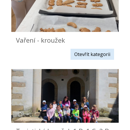
Vaření - kroužek
Otevřít kategorii