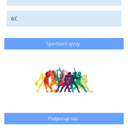
6.C
Sportovní výzvy
Podporují nás