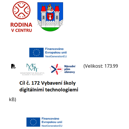
(Velikost: 173.99
kB)