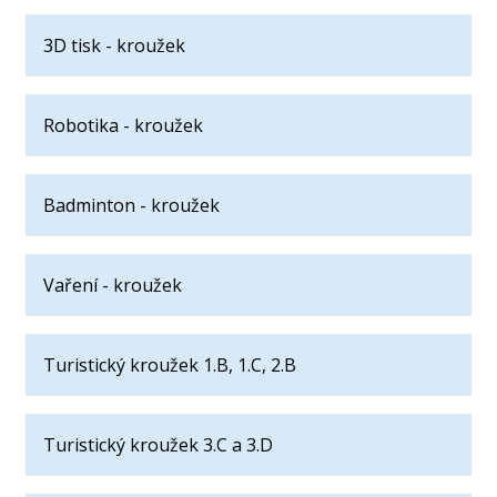
3D tisk - kroužek
Robotika - kroužek
Badminton - kroužek
Vaření - kroužek
Turistický kroužek 1.B, 1.C, 2.B
Turistický kroužek 3.C a 3.D