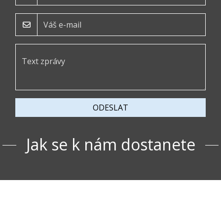
ODESLAT
Jak se k nám dostanete