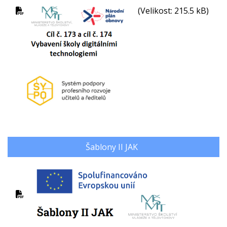
(Velikost: 215.5 kB)
Šablony II JAK