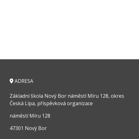
ADRESA
Základní škola Nový Bor náměstí Míru 128, okres
Česká Lípa, příspěvková organizace
náměstí Míru 128
47301 Nový Bor