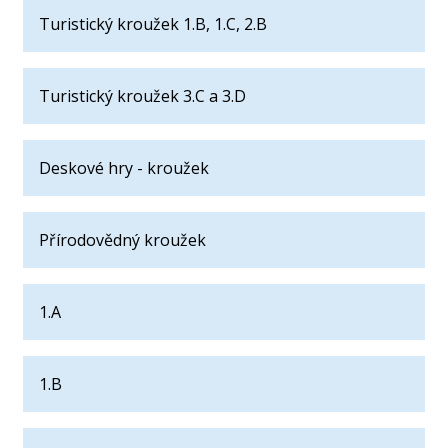
Turistický kroužek 1.B, 1.C, 2.B
Turistický kroužek 3.C a 3.D
Deskové hry - kroužek
Přírodovědný kroužek
1.A
1.B