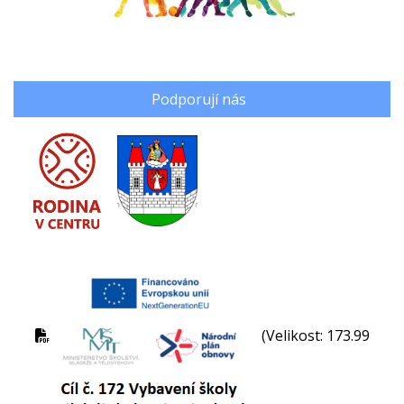
Podporují nás
(Velikost: 173.99