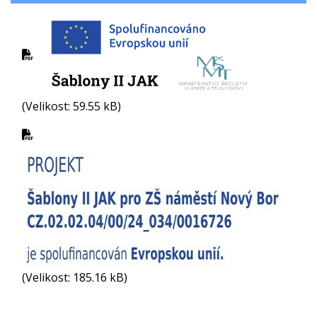
(Velikost: 59.55 kB)
(Velikost: 185.16 kB)