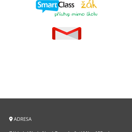
ADRESA