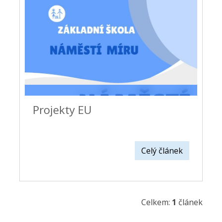
Projekty EU
Celý článek
Celkem:
1
článek