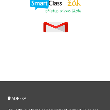
ADRESA