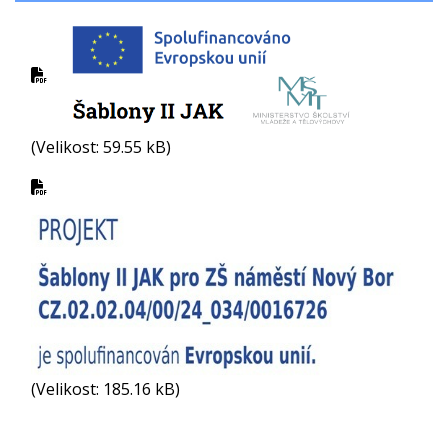
(Velikost: 59.55 kB)
(Velikost: 185.16 kB)