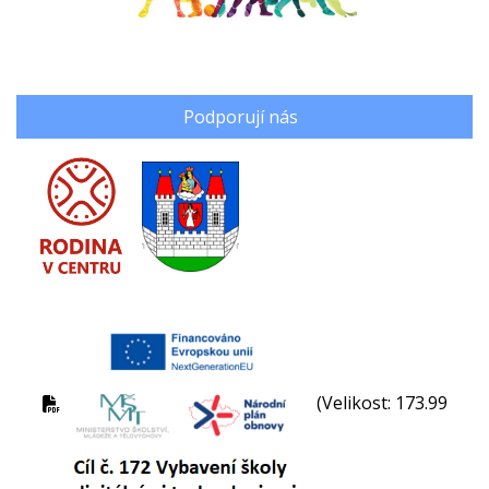
Podporují nás
(Velikost: 173.99