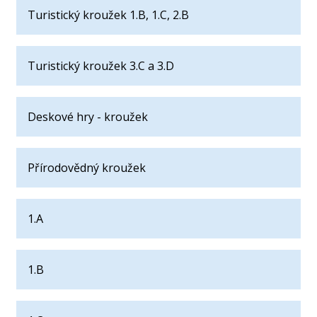
Turistický kroužek 1.B, 1.C, 2.B
Turistický kroužek 3.C a 3.D
Deskové hry - kroužek
Přírodovědný kroužek
1.A
1.B