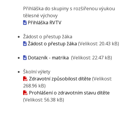
Přihláška do skupiny s rozšířenou výukou
tělesné výchovy
Přihláška RVTV
Žádost o přestup žáka
Žádost o přestup žáka
(Velikost: 20.43 kB)
Dotazník - matrika
(Velikost: 22.47 kB)
Školní výlety
Zdravotní způsobilost dítěte
(Velikost:
268.96 kB)
Prohlášení o zdravotním stavu dítěte
(Velikost: 56.38 kB)