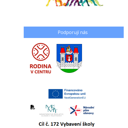
Podporují nás