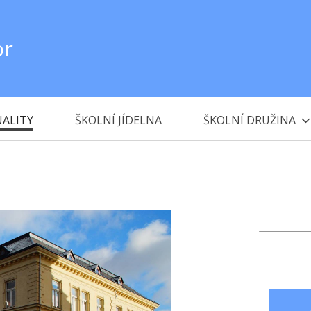
or
ALITY
ŠKOLNÍ JÍDELNA
ŠKOLNÍ DRUŽINA