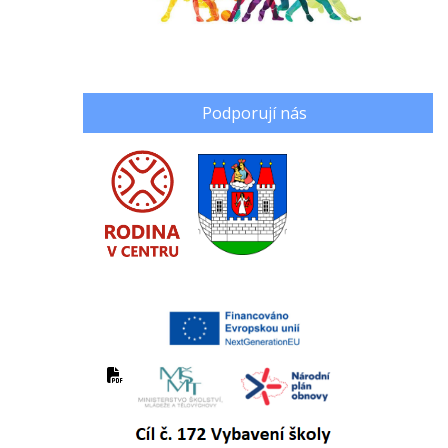
Podporují nás