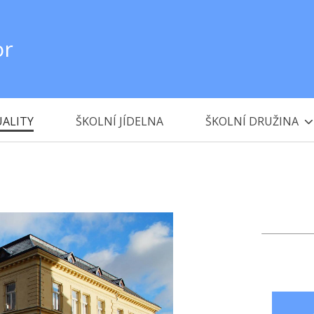
or
ALITY
ŠKOLNÍ JÍDELNA
ŠKOLNÍ DRUŽINA