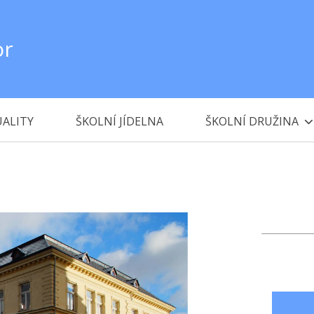
or
ALITY
ŠKOLNÍ JÍDELNA
ŠKOLNÍ DRUŽINA