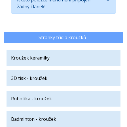
žádný článek!
Stránky tříd a kroužků
Kroužek keramiky
3D tisk - kroužek
Robotika - kroužek
Badminton - kroužek