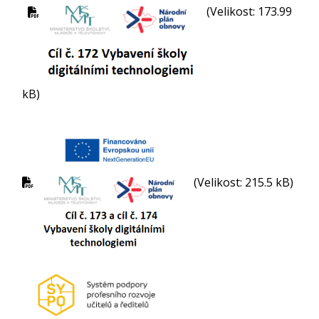
(Velikost: 173.99
kB)
(Velikost: 215.5 kB)