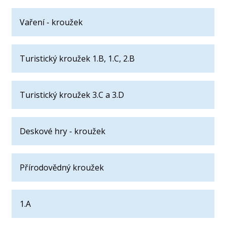
Vaření - kroužek
Turistický kroužek 1.B, 1.C, 2.B
Turistický kroužek 3.C a 3.D
Deskové hry - kroužek
Přírodovědný kroužek
1.A