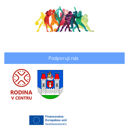
Podporují nás