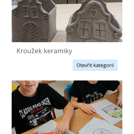
Kroužek keramiky
Otevřít kategorii