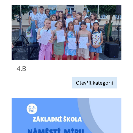
4.B
Otevřít kategorii