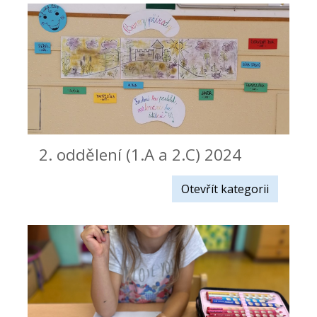
2. oddělení (1.A a 2.C) 2024
Otevřít kategorii