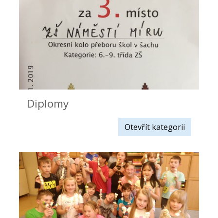
Diplomy
Otevřít kategorii