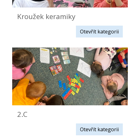
Kroužek keramiky
Otevřít kategorii
2.C
Otevřít kategorii