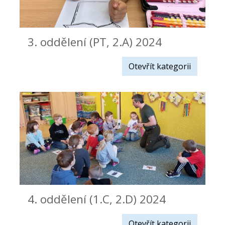
3. oddělení (PT, 2.A) 2024
Otevřít kategorii
4. oddělení (1.C, 2.D) 2024
Otevřít kategorii