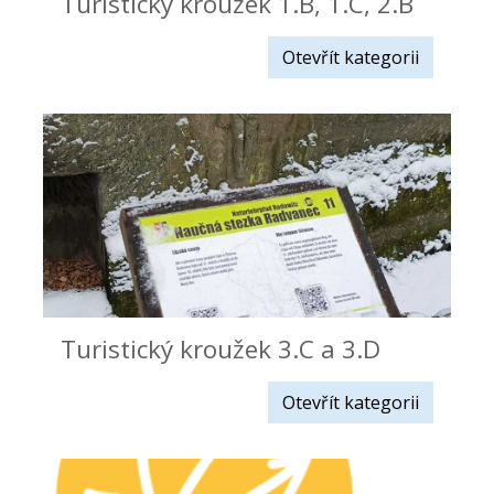
Turistický kroužek 1.B, 1.C, 2.B
Otevřít kategorii
Turistický kroužek 3.C a 3.D
Otevřít kategorii