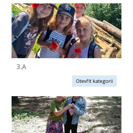
3.A
Otevřít kategorii