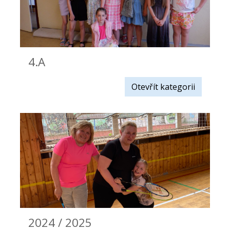
4.A
Otevřít kategorii
2024 / 2025