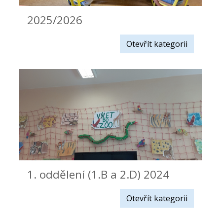
2025/2026
Otevřít kategorii
1. oddělení (1.B a 2.D) 2024
Otevřít kategorii