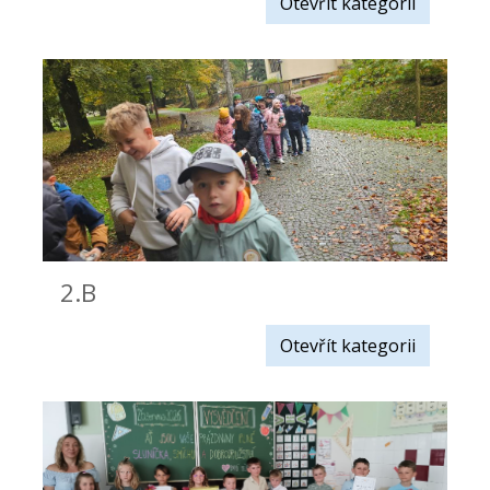
Otevřít kategorii
2.B
Otevřít kategorii