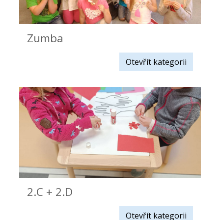
Zumba
Otevřít kategorii
2.C + 2.D
Otevřít kategorii