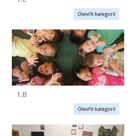
Otevřít kategorii
1.B
Otevřít kategorii