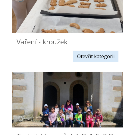
Vaření - kroužek
Otevřít kategorii