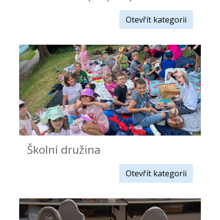
Otevřít kategorii
Školní družina
Otevřít kategorii