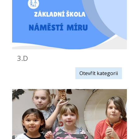
3.D
Otevřít kategorii