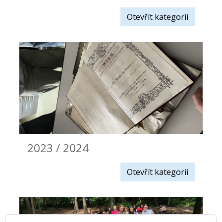
Otevřít kategorii
2023 / 2024
Otevřít kategorii