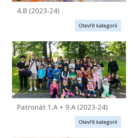
4.B (2023-24)
Otevřít kategorii
Patronát 1.A + 9.A (2023-24)
Otevřít kategorii