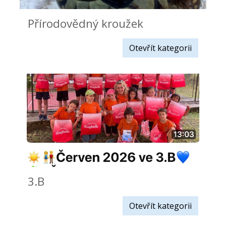
Přírodovědný kroužek
Otevřít kategorii
3.B
Otevřít kategorii