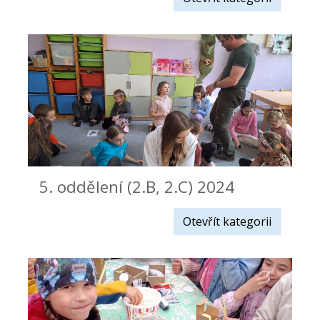
5. oddělení (2.B, 2.C) 2024
Otevřít kategorii