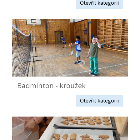
Otevřít kategorii
Badminton - kroužek
Otevřít kategorii