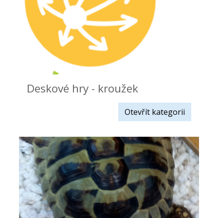
Deskové hry - kroužek
Otevřít kategorii