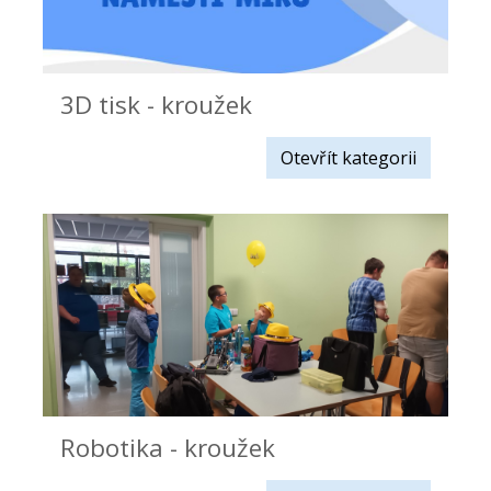
3D tisk - kroužek
Otevřít kategorii
Robotika - kroužek