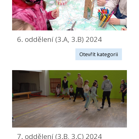
6. oddělení (3.A, 3.B) 2024
Otevřít kategorii
7. oddělení (3.B, 3.C) 2024