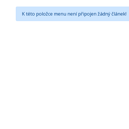
K této položce menu není připojen žádný článek!