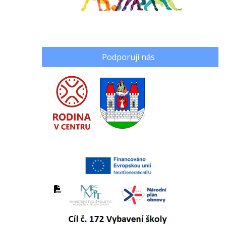
Podporují nás