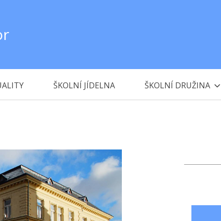
or
ALITY
ŠKOLNÍ JÍDELNA
ŠKOLNÍ DRUŽINA