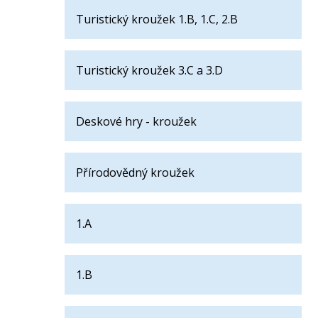
Turistický kroužek 1.B, 1.C, 2.B
Turistický kroužek 3.C a 3.D
Deskové hry - kroužek
Přírodovědný kroužek
1.A
1.B