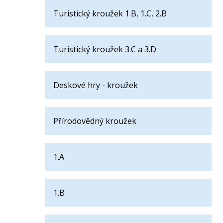
Turistický kroužek 1.B, 1.C, 2.B
Turistický kroužek 3.C a 3.D
Deskové hry - kroužek
Přírodovědný kroužek
1.A
1.B