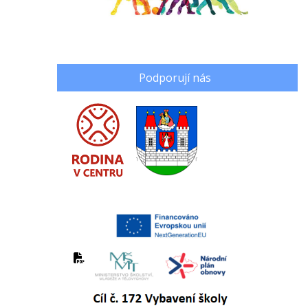
Podporují nás