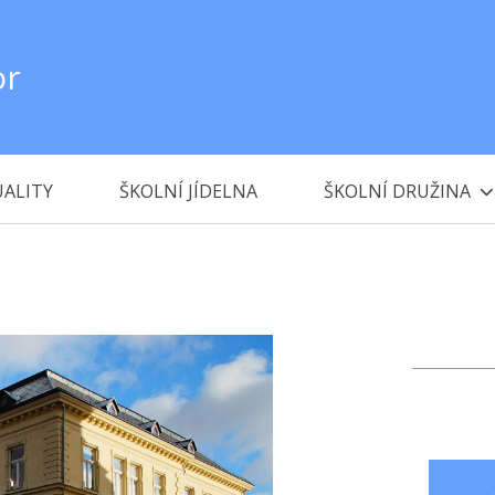
or
ALITY
ŠKOLNÍ JÍDELNA
ŠKOLNÍ DRUŽINA