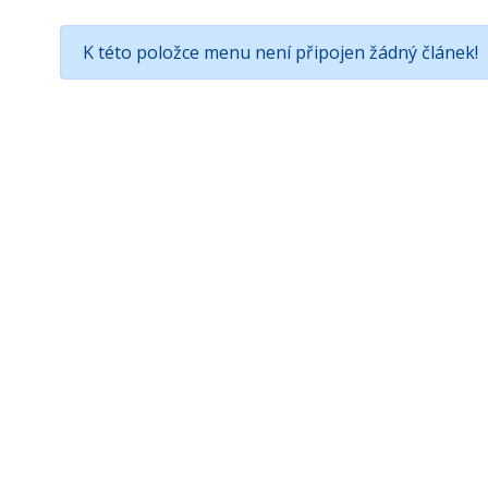
K této položce menu není připojen žádný článek!