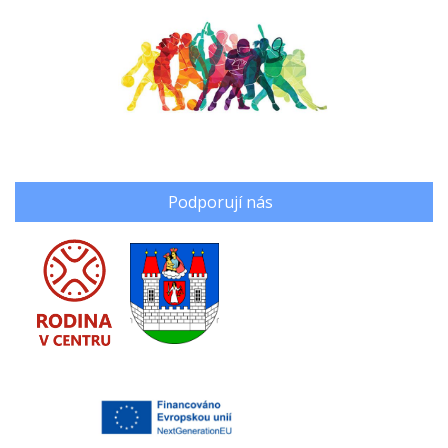
Podporují nás