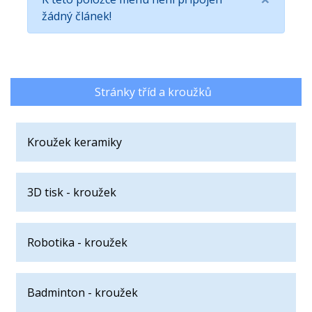
žádný článek!
Stránky tříd a kroužků
Kroužek keramiky
3D tisk - kroužek
Robotika - kroužek
Badminton - kroužek