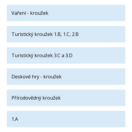
Vaření - kroužek
Turistický kroužek 1.B, 1.C, 2.B
Turistický kroužek 3.C a 3.D
Deskové hry - kroužek
Přírodovědný kroužek
1.A