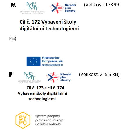
(Velikost: 173.99
kB)
(Velikost: 215.5 kB)