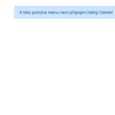
K této položce menu není připojen žádný článek!