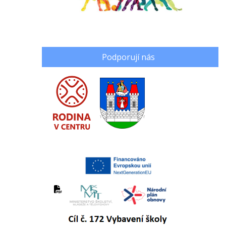
Podporují nás