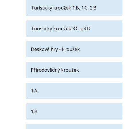
Turistický kroužek 1.B, 1.C, 2.B
Turistický kroužek 3.C a 3.D
Deskové hry - kroužek
Přírodovědný kroužek
1.A
1.B