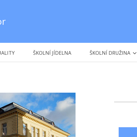
or
ALITY
ŠKOLNÍ JÍDELNA
ŠKOLNÍ DRUŽINA