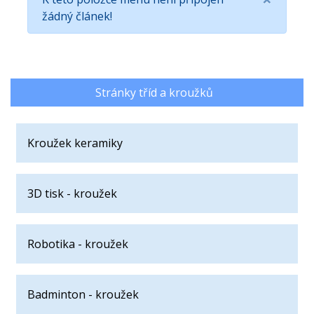
žádný článek!
Stránky tříd a kroužků
Kroužek keramiky
3D tisk - kroužek
Robotika - kroužek
Badminton - kroužek