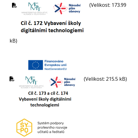
(Velikost: 173.99
kB)
(Velikost: 215.5 kB)