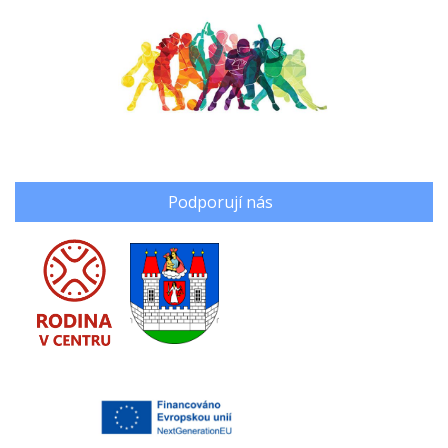
Podporují nás