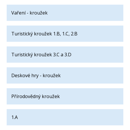
Vaření - kroužek
Turistický kroužek 1.B, 1.C, 2.B
Turistický kroužek 3.C a 3.D
Deskové hry - kroužek
Přírodovědný kroužek
1.A