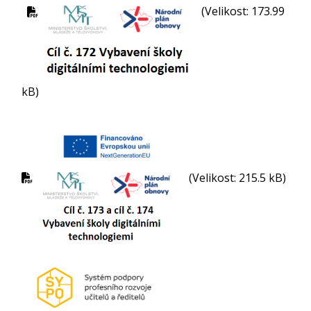
(Velikost: 173.99
kB)
(Velikost: 215.5 kB)