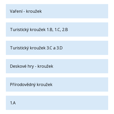
Vaření - kroužek
Turistický kroužek 1.B, 1.C, 2.B
Turistický kroužek 3.C a 3.D
Deskové hry - kroužek
Přírodovědný kroužek
1.A