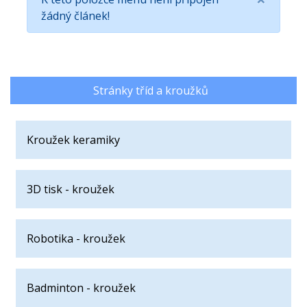
žádný článek!
Stránky tříd a kroužků
Kroužek keramiky
3D tisk - kroužek
Robotika - kroužek
Badminton - kroužek