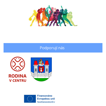
Podporují nás