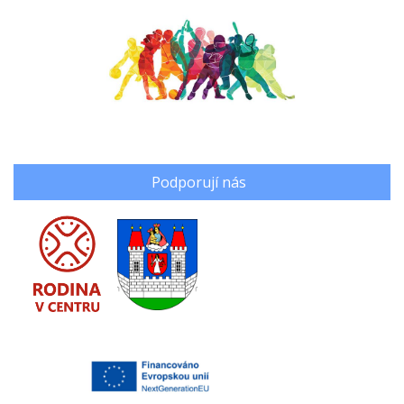
Podporují nás