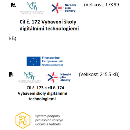
(Velikost: 173.99
kB)
(Velikost: 215.5 kB)