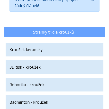
žádný článek!
Stránky tříd a kroužků
Kroužek keramiky
3D tisk - kroužek
Robotika - kroužek
Badminton - kroužek