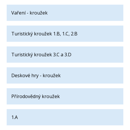
Vaření - kroužek
Turistický kroužek 1.B, 1.C, 2.B
Turistický kroužek 3.C a 3.D
Deskové hry - kroužek
Přírodovědný kroužek
1.A