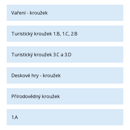
Vaření - kroužek
Turistický kroužek 1.B, 1.C, 2.B
Turistický kroužek 3.C a 3.D
Deskové hry - kroužek
Přírodovědný kroužek
1.A