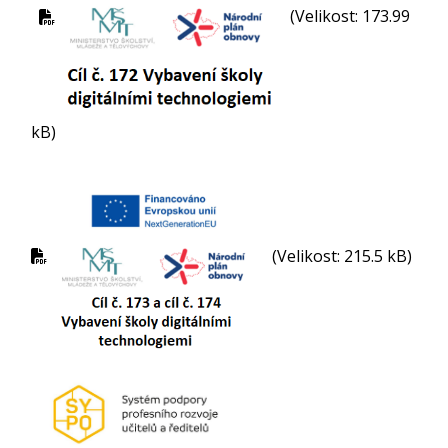
(Velikost: 173.99
kB)
(Velikost: 215.5 kB)