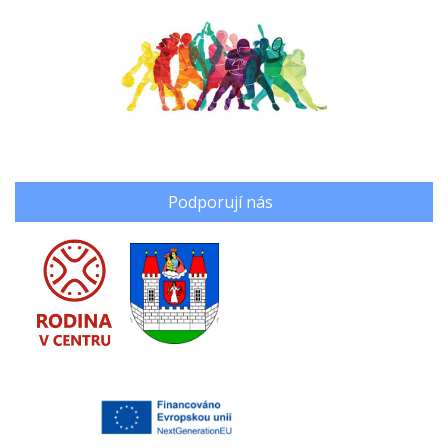
Podporují nás