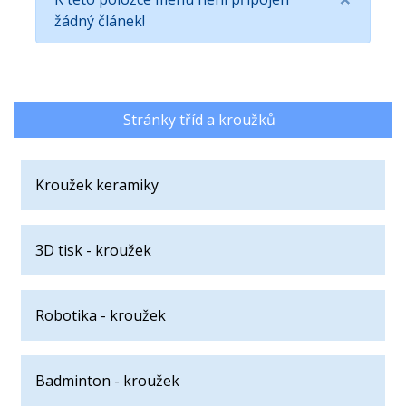
žádný článek!
Stránky tříd a kroužků
Kroužek keramiky
3D tisk - kroužek
Robotika - kroužek
Badminton - kroužek